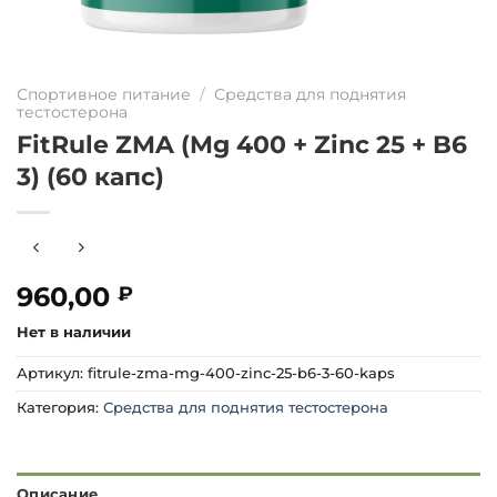
Спортивное питание
/
Средства для поднятия
тестостерона
FitRule ZMA (Mg 400 + Zinc 25 + B6
3) (60 капс)
960,00
₽
Нет в наличии
Артикул:
fitrule-zma-mg-400-zinc-25-b6-3-60-kaps
Категория:
Средства для поднятия тестостерона
Описание