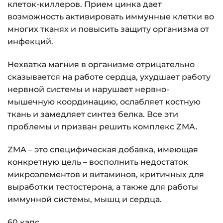
клеток-киллеров. Прием цинка дает
возможность активировать иммунные клетки во
многих тканях и повысить защиту организма от
инфекций.
Нехватка магния в организме отрицательно
сказывается на работе сердца, ухудшает работу
нервной системы и нарушает нервно-
мышечную координацию, ослабляет костную
ткань и замедляет синтез белка. Все эти
проблемы и призван решить комплекс ZMA.
ZMA – это специфическая добавка, имеющая
конкретную цель – восполнить недостаток
микроэлементов и витаминов, критичных для
выработки тестостерона, а также для работы
иммунной системы, мышц и сердца.
60 капс.