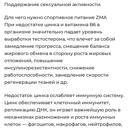
Поддержание сексуальной активности.
Для чего нужно спортивное питание ZMA
При недостатке цинка и витамина B6 в
организме значительно падает уровень
выработки тестостерона, что влечет за собой
замедление прогресса, смещение баланса
жирового обмена в сторону роста жировых
отложений, повышение
инсулинорезистентности, снижение
работоспособности, замедление скорости
регенерации тканей и др.
Недостаток цинка ослабляет иммунную систему.
Цинк обеспечивает клеточный иммунитет,
репликацию ДНК, он играет важнейшую роль в
механизмах размножения и роста иммунных
клеток — фагоцитов, макрофагов, нейтрофилов,