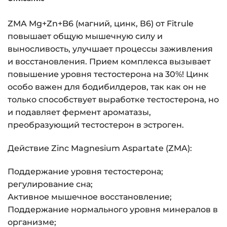
ZMA Mg+Zn+B6 (магний, цинк, В6) от Fitrule
повышает общую мышечную силу и
выносливость, улучшает процессы заживления
и восстановления. Прием комплекса вызывает
повышение уровня тестостерона на 30%! Цинк
особо важен для бодибилдеров, так как он не
только способствует выработке тестостерона, но
и подавляет фермент ароматазы,
преобразующий тестостерон в эстроген.
Действие Zinc Magnesium Aspartate (ZMA):
Поддержание уровня тестостерона;
регулирование сна;
Активное мышечное восстановление;
Поддержание нормального уровня минералов в
организме;