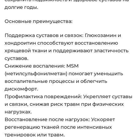
долгие годы.
Основные преимущества:
Поддержка суставов и связок: Глюкозамин и
хондроитин способствуют восстановлению
хрящевой ткани и поддерживают эластичность
суставов.
Снижение воспаления: MSM
(метилсульфонилметан) помогает уменьшить
воспалительные процессы и облегчить
дискомфорт.
Профилактика повреждений: Укрепляет суставы
и связки, снижая риск травм при физических
нагрузках.
Восстановление после нагрузок: Ускоряет
регенерацию тканей после интенсивных
тренировок или травм.