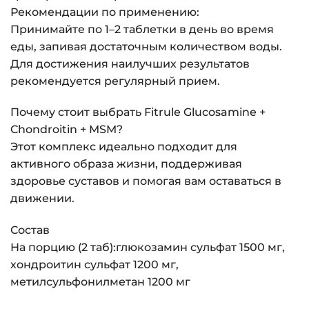
Рекомендации по применению:
Принимайте по 1–2 таблетки в день во время
еды, запивая достаточным количеством воды.
Для достижения наилучших результатов
рекомендуется регулярный прием.
Почему стоит выбрать Fitrule Glucosamine +
Chondroitin + MSM?
Этот комплекс идеально подходит для
активного образа жизни, поддерживая
здоровье суставов и помогая вам оставаться в
движении.
Состав
На порцию (2 таб):глюкозамин сульфат 1500 мг,
хондроитин сульфат 1200 мг,
метилсульфонилметан 1200 мг