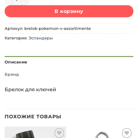
В корзину
Артикул:
brelok-pokemon-v-assortimente
Категория:
Эспандеры
Описание
Бренд
Брелок для ключей
ПОХОЖИЕ ТОВАРЫ