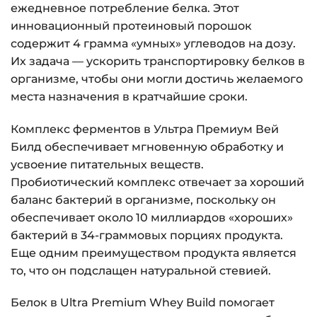
ежедневное потребление белка. Этот
инновационный протеиновый порошок
содержит 4 грамма «умных» углеводов на дозу.
Их задача — ускорить транспортировку белков в
организме, чтобы они могли достичь желаемого
места назначения в кратчайшие сроки.
Комплекс ферментов в Ультра Премиум Вей
Билд обеспечивает мгновенную обработку и
усвоение питательных веществ.
Пробиотический комплекс отвечает за хороший
баланс бактерий в организме, поскольку он
обеспечивает около 10 миллиардов «хороших»
бактерий в 34-граммовых порциях продукта.
Еще одним преимуществом продукта является
то, что он подслащен натуральной стевией.
Белок в Ultra Premium Whey Build помогает