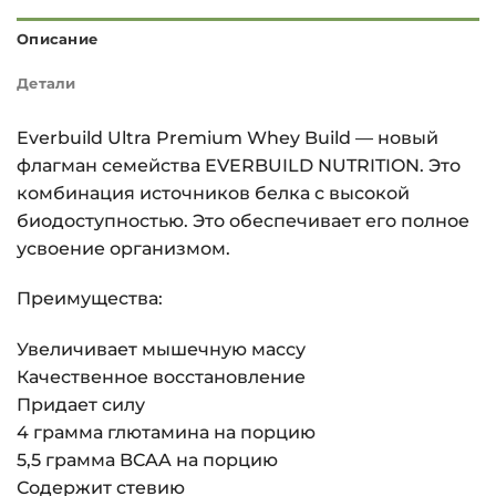
Описание
Детали
Everbuild Ultra Premium Whey Build — новый
флагман семейства EVERBUILD NUTRITION. Это
комбинация источников белка с высокой
биодоступностью. Это обеспечивает его полное
усвоение организмом.
Преимущества:
Увеличивает мышечную массу
Качественное восстановление
Придает силу
4 грамма глютамина на порцию
5,5 грамма BCAA на порцию
Содержит стевию