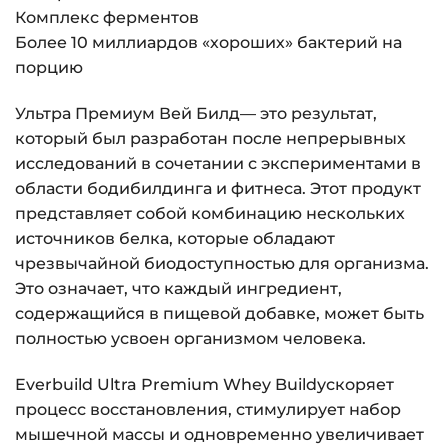
Комплекс ферментов
Более 10 миллиардов «хороших» бактерий на
порцию
Ультра Премиум Вей Билд— это результат,
который был разработан после непрерывных
исследований в сочетании с экспериментами в
области бодибилдинга и фитнеса. Этот продукт
представляет собой комбинацию нескольких
источников белка, которые обладают
чрезвычайной биодоступностью для организма.
Это означает, что каждый ингредиент,
содержащийся в пищевой добавке, может быть
полностью усвоен организмом человека.
Everbuild Ultra Premium Whey Buildускоряет
процесс восстановления, стимулирует набор
мышечной массы и одновременно увеличивает