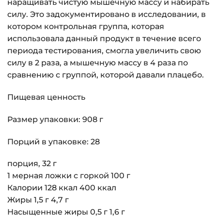
наращивать чистую мышечную массу и набирать
силу. Это задокументировано в исследовании, в
котором контрольная группа, которая
использовала данный продукт в течение всего
периода тестирования, смогла увеличить свою
силу в 2 раза, а мышечную массу в 4 раза по
сравнению с группой, которой давали плацебо.
Пищевая ценность
Размер упаковки: 908 г
Порций в упаковке: 28
порция, 32 г
1 мерная ложки с горкой 100 г
Калории 128 ккал 400 ккал
Жиры 1,5 г 4,7 г
Насыщенные жиры 0,5 г 1,6 г