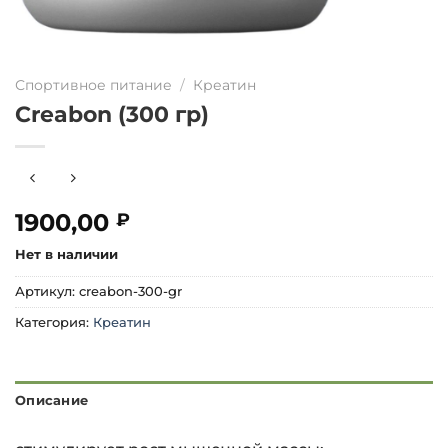
Спортивное питание
/
Креатин
Creabon (300 гр)
1900,00
₽
Нет в наличии
Артикул:
creabon-300-gr
Категория:
Креатин
Описание