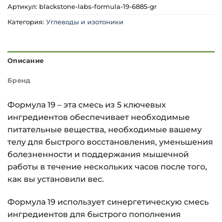
Артикул:
blackstone-labs-formula-19-6885-gr
Категория:
Углеводы и изотоники
Описание
Бренд
Формула 19 – эта смесь из 5 ключевых
ингредиентов обеспечивает необходимые
питательные вещества, необходимые вашему
телу для быстрого восстановления, уменьшения
болезненности и поддержания мышечной
работы в течение нескольких часов после того,
как вы установили вес.
Формула 19 использует синергетическую смесь
ингредиентов для быстрого пополнения