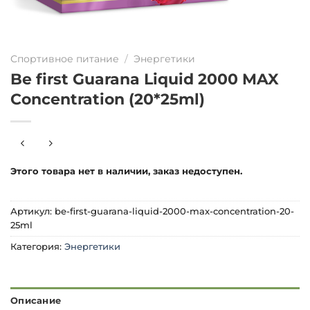
Спортивное питание
/
Энергетики
Be first Guarana Liquid 2000 MAX
Concentration (20*25ml)
Этого товара нет в наличии, заказ недоступен.
Артикул:
be-first-guarana-liquid-2000-max-concentration-20-
25ml
Категория:
Энергетики
Описание