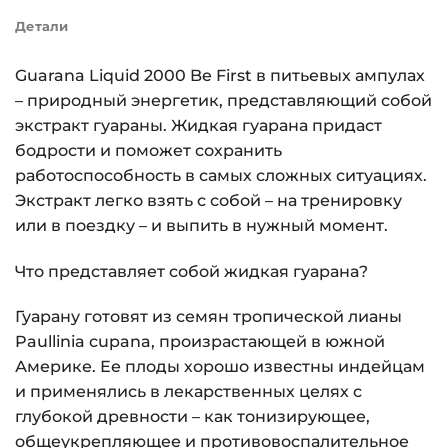
Детали
Guarana Liquid 2000 Be First в питьевых ампулах
– природный энергетик, представляющий собой
экстракт гуараны. Жидкая гуарана придаст
бодрости и поможет сохранить
работоспособность в самых сложных ситуациях.
Экстракт легко взять с собой – на тренировку
или в поездку – и выпить в нужный момент.
Что представляет собой жидкая гуарана?
Гуарану готовят из семян тропической лианы
Paullinia cupana, произрастающей в южной
Америке. Ее плоды хорошо известны индейцам
и применялись в лекарственных целях с
глубокой древности – как тонизирующее,
общеукрепляющее и противовоспалительное