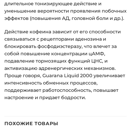
длительное тонизирующее действие и
уменьшение вероятности проявления побочных
эффектов (повышения АД, головной боли и др.).
Действие кофеина зависит от его способности
связываться с рецепторами аденозина и
блокировать фосфодиэстеразу, что влечет за
собой повышение концентрации цАМФ,
подавление тормозящих функций ЦНС, и
активизацию адренергических механизмов.
Проще говоря, Guarana Liquid 2000 увеличивает
интенсивность обменных процессов,
поддерживает работоспособность, повышает
настроение и придает бодрости.
ПОХОЖИЕ ТОВАРЫ