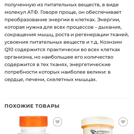
полученную из питательных веществ, в виде
молекул АТФ. Говоря проще, он обеспечивает
преобразование энергии в клетках. Энергии,
которая нужна для всех процессов – дыхания,
сокращения мышц, роста и регенерации тканей,
усвоения питательных веществ и т.д. Коэнзим
Q10 содержится практически во всех клетках
организма, но наибольшее его количество
содержится в тех тканях, энергетические
потребности которых наиболее велики: в
сердце, печени, скелетных мышцах.
ПОХОЖИЕ ТОВАРЫ
Добавить
Добавить