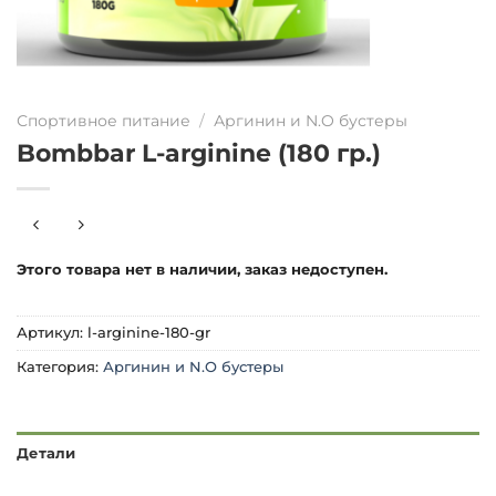
Спортивное питание
/
Аргинин и N.O бустеры
Bombbar L-arginine (180 гр.)
Этого товара нет в наличии, заказ недоступен.
Артикул:
l-arginine-180-gr
Категория:
Аргинин и N.O бустеры
Детали